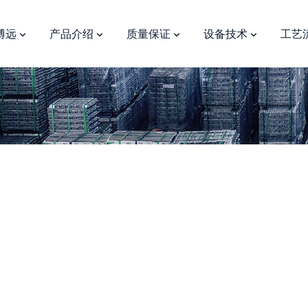
博远
产品介绍
质量保证
设备技术
工艺