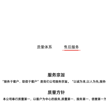
质量体系
售后服务